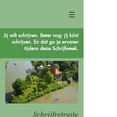
Jij wilt schrijven. Beter nog: jij kúnt
schrijven. En dat ga je ervaren
tijdens deze Schrijfweek.
Schrijfretraite