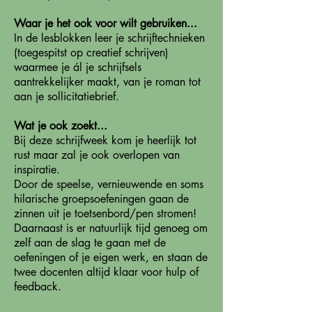
Waar je het ook voor wilt gebruiken...
In de lesblokken leer je schrijftechnieken
(toegespitst op creatief schrijven)
waarmee je ál je schrijfsels
aantrekkelijker maakt, van je roman tot
aan je sollicitatiebrief.
Wat je ook zoekt...
Bij deze schrijfweek kom je heerlijk tot
rust maar zal je ook overlopen van
inspiratie.
Door de speelse, vernieuwende en soms
hilarische groepsoefeningen gaan de
zinnen uit je toetsenbord/pen stromen!
Daarnaast is er natuurlijk tijd genoeg om
zelf aan de slag te gaan met de
oefeningen of je eigen werk, en staan de
twee docenten altijd klaar voor hulp of
feedback.